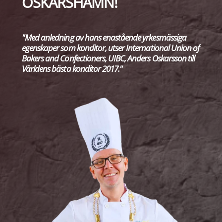
OSKARSHAMN!
"Med anledning av hans enastående yrkesmässiga
egenskaper som
konditor, utser International Union of
Bakers and Confectioners,
UIBC, Anders Oskarsson till
Världens bästa konditor 2017."