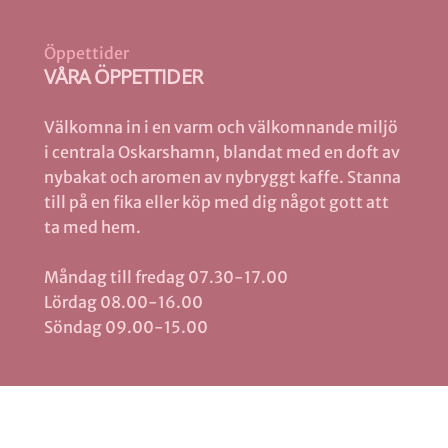
Öppettider
VÅRA ÖPPETTIDER
Välkomna in i en varm och välkomnande miljö
i centrala Oskarshamn, blandat med en doft av
nybakat och aromen av nybryggt kaffe. Stanna
till på en fika eller köp med dig något gott att
ta med hem.
Måndag till fredag 07.30-17.00
Lördag 08.00-16.00
Söndag 09.00-15.00