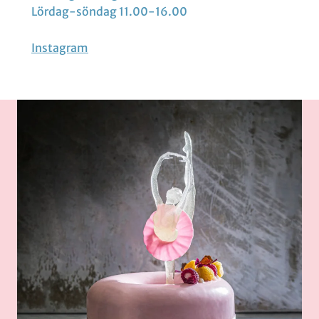
Lördag-söndag 11.00-16.00
Instagram